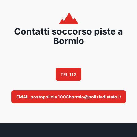
Contatti soccorso piste a
Bormio
TEL 112
EMAIL postopolizia.1008bormio@poliziadistato.it