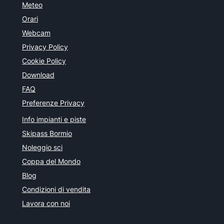
Meteo
Orari
Webcam
Privacy Policy
Cookie Policy
Download
FAQ
Preferenze Privacy
Info impianti e piste
Skipass Bormio
Noleggio sci
Coppa del Mondo
Blog
Condizioni di vendita
Lavora con noi