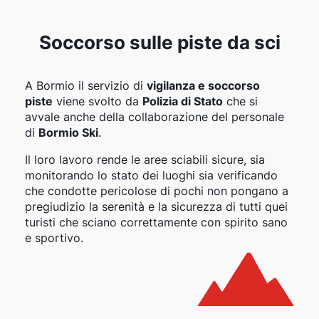
Soccorso sulle piste da sci
A Bormio il servizio di
vigilanza e soccorso
piste
viene svolto da
Polizia di Stato
che si
avvale anche della collaborazione del personale
di
Bormio Ski
.
Il loro lavoro rende le aree sciabili sicure, sia
monitorando lo stato dei luoghi sia verificando
che condotte pericolose di pochi non pongano a
pregiudizio la serenità e la sicurezza di tutti quei
turisti che sciano correttamente con spirito sano
e sportivo.