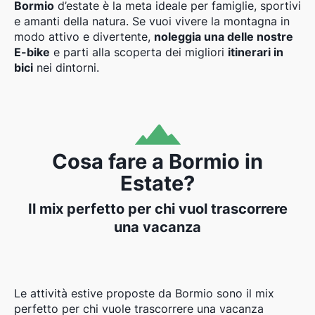
Bormio
d’estate è la meta ideale per famiglie, sportivi
e amanti della natura. Se vuoi vivere la montagna in
modo attivo e divertente,
noleggia una delle nostre
E-bike
e parti alla scoperta dei migliori
itinerari in
bici
nei dintorni.
Cosa fare a Bormio in
Estate?
Il mix perfetto per chi vuol trascorrere
una vacanza
Le attività estive proposte da Bormio sono il mix
perfetto per chi vuole trascorrere una vacanza