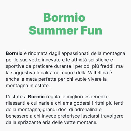
Bormio
Summer Fun
Bormio
è rinomata dagli appassionati della montagna
per le sue vette innevate e le attività sciistiche e
sportive da praticare durante i periodi più freddi, ma
la suggestiva località nel cuore della Valtellina è
anche la meta perfetta per chi vuole vivere la
montagna in estate.
L’estate a
Bormio
regala le migliori esperienze
rilassanti e culinarie a chi ama godersi i ritmi più lenti
della montagna; grandi dosi di adrenalina e
benessere a chi invece preferisce lasciarsi travolgere
dalla sprizzante aria delle vette montane.