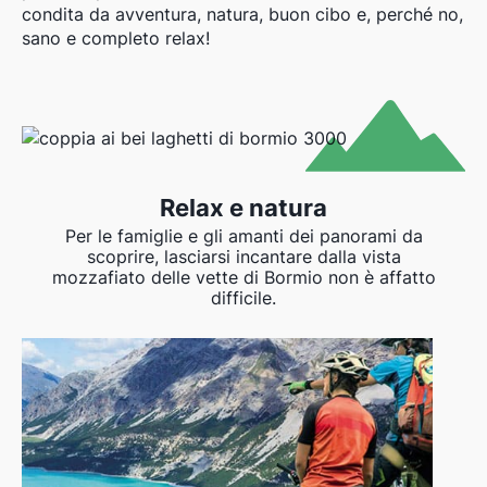
condita da avventura, natura, buon cibo e, perché no,
sano e completo relax!
Relax e natura
Per le famiglie e gli amanti dei panorami da
scoprire, lasciarsi incantare dalla vista
mozzafiato delle vette di Bormio non è affatto
difficile.