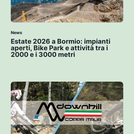
News
Estate 2026 a Bormio: impianti
aperti, Bike Park e attività tra i
2000 e i 3000 metri