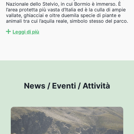
Nazionale dello Stelvio, in cui Bormio è immerso. È
l’area protetta più vasta d’Italia ed è la culla di ampie
vallate, ghiacciai e oltre duemila specie di piante e
animali tra cui l’aquila reale, simbolo stesso del parco.
Leggi di più
News / Eventi / Attività