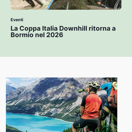
Eventi
La Coppa Italia Downhill ritorna a
Bormio nel 2026