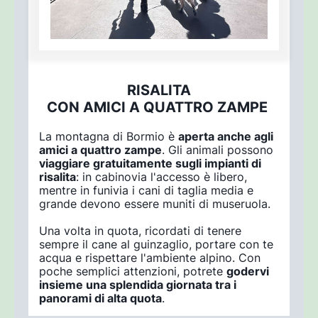
RISALITA
CON AMICI A QUATTRO ZAMPE
La montagna di Bormio è
aperta anche agli
amici a quattro zampe
. Gli animali possono
viaggiare gratuitamente sugli impianti di
risalita
: in cabinovia l'accesso è libero,
mentre in funivia i cani di taglia media e
grande devono essere muniti di museruola.
Una volta in quota, ricordati di tenere
sempre il cane al guinzaglio, portare con te
acqua e rispettare l'ambiente alpino. Con
poche semplici attenzioni, potrete
godervi
insieme una splendida giornata tra i
panorami di alta quota
.