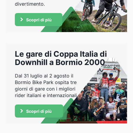
divertimento.
Scopri di più
Le gare di Coppa Italia di
Downhill a Bormio 2000
Dal 31 luglio al 2 agosto il
Bormio Bike Park ospita tre
giorni di gare con i migliori
rider italiani e internazionali.
Scopri di più