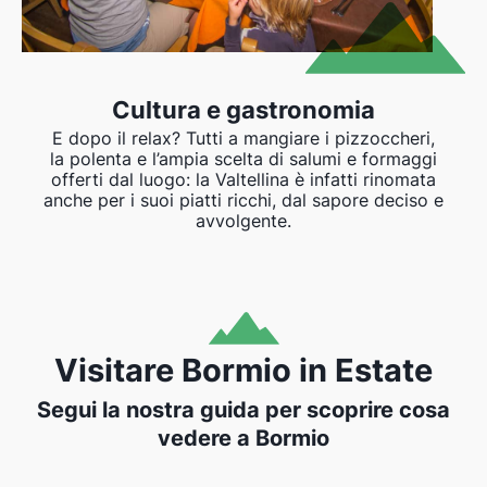
Cultura e gastronomia
E dopo il relax? Tutti a mangiare i pizzoccheri,
la polenta e l’ampia scelta di salumi e formaggi
offerti dal luogo: la Valtellina è infatti rinomata
anche per i suoi piatti ricchi, dal sapore deciso e
avvolgente.
Visitare Bormio in Estate
Segui la nostra guida per scoprire cosa
vedere a Bormio