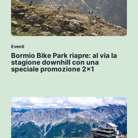
Eventi
Bormio Bike Park riapre: al via la
stagione downhill con una
speciale promozione 2x1