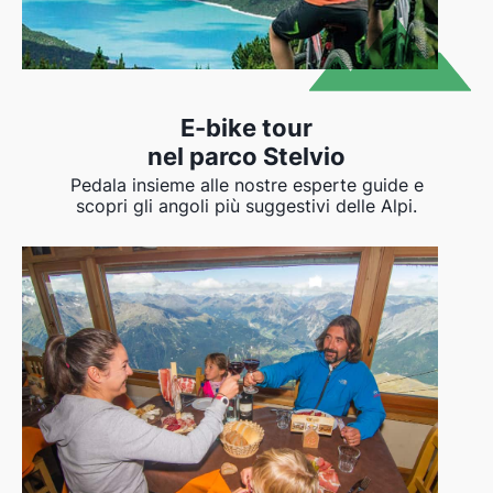
E-bike tour
nel parco Stelvio
Pedala insieme alle nostre esperte guide e
scopri gli angoli più suggestivi delle Alpi.