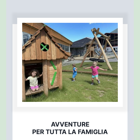
AVVENTURE
PER TUTTA LA FAMIGLIA