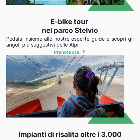
E-bike tour
nel parco Stelvio
Pedala insieme alle nostre esperte guide e scopri gli
angoli più suggestivi delle Alpi.
Prenota ora
Impianti di risalita oltre i 3.000