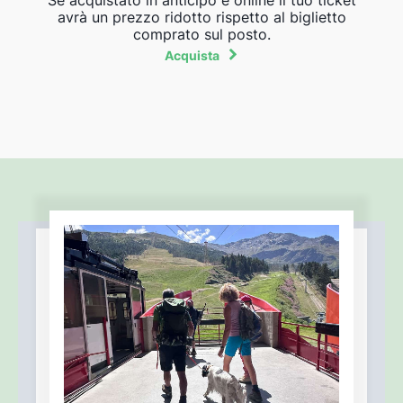
avrà un prezzo ridotto rispetto al biglietto
comprato sul posto.
Acquista