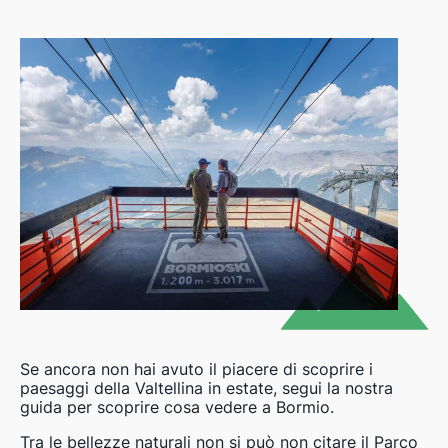
Se ancora non hai avuto il piacere di scoprire i
paesaggi della Valtellina in estate, segui la nostra
guida per scoprire cosa vedere a Bormio.
Tra le bellezze naturali non si può non citare il Parco