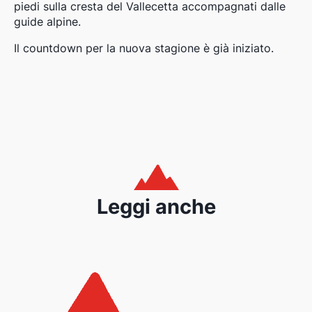
piedi sulla cresta del Vallecetta accompagnati dalle
guide alpine.
Il countdown per la nuova stagione è già iniziato.
Leggi anche