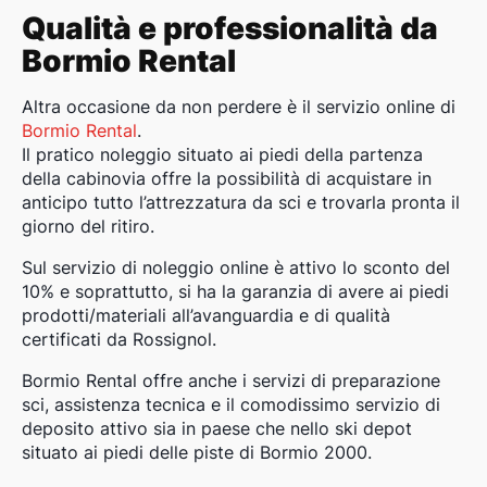
Qualità e professionalità da
Bormio Rental
Altra occasione da non perdere è il servizio online di
Bormio Rental
.
Il pratico noleggio situato ai piedi della partenza
della cabinovia offre la possibilità di acquistare in
anticipo tutto l’attrezzatura da sci e trovarla pronta il
giorno del ritiro.
Sul servizio di noleggio online è attivo lo sconto del
10% e soprattutto, si ha la garanzia di avere ai piedi
prodotti/materiali all’avanguardia e di qualità
certificati da Rossignol.
Bormio Rental offre anche i servizi di preparazione
sci, assistenza tecnica e il comodissimo servizio di
deposito attivo sia in paese che nello ski depot
situato ai piedi delle piste di Bormio 2000.