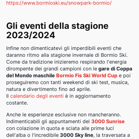
https://www.bormioski.eu/snowpark-bormio/
Gli eventi della stagione
2023/2024
Infine non dimenticatevi gli imperdibili eventi che
daranno ritmo alla stagione invernale di Bormio Ski.
Come da tradizione inizieremo respirando l'energia
dirompente dei grandi campioni con le
gare di Coppa
del Mondo maschile
Bormio Fis Ski World Cup
e poi
proseguiremo con tanti weekend di ski test, musica,
natura e divertimento fino ad aprile.
Il
calendario degli eventi
è in aggiornamento
costante.
Anche le esperienze esclusive non mancheranno.
Indimenticabili gli appuntamenti del
3000 Sunrise
con colazione in quota e sciata alle prime luci
dell'alba o l'incredibile
3000 Sky line
, la traversata a