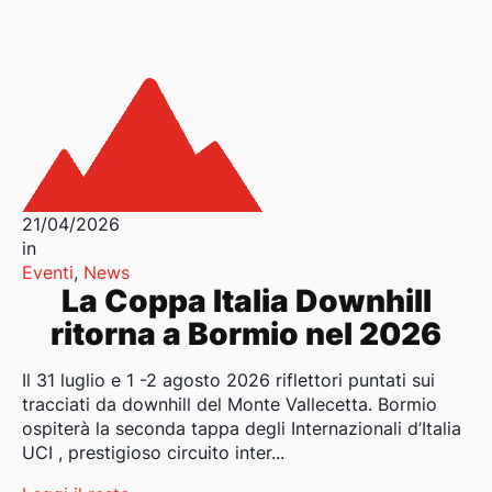
21/04/2026
in
Eventi
,
News
La Coppa Italia Downhill
ritorna a Bormio nel 2026
Il 31 luglio e 1 -2 agosto 2026 riflettori puntati sui
tracciati da downhill del Monte Vallecetta. Bormio
ospiterà la seconda tappa degli Internazionali d’Italia
UCI , prestigioso circuito inter...