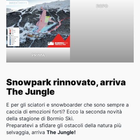
DOPO
PRIMA
Snowpark rinnovato, arriva
The Jungle
E per gli sciatori e snowboarder che sono sempre a
caccia di emozioni forti? Ecco la seconda novità
della stagione di Bormio Ski.
Preparatevi a sfidare gli ostacoli della natura più
selvaggia, arriva
The Jungle!