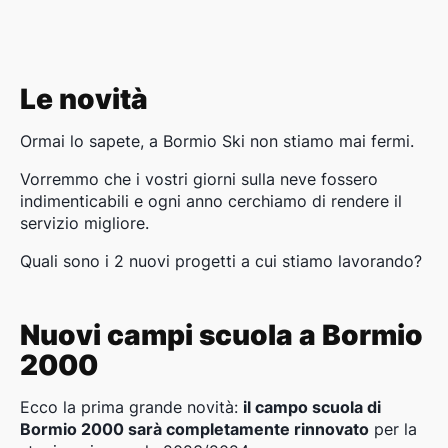
Le novità
Ormai lo sapete, a Bormio Ski non stiamo mai fermi.
Vorremmo che i vostri giorni sulla neve fossero
indimenticabili e ogni anno cerchiamo di rendere il
servizio migliore.
Quali sono i 2 nuovi progetti a cui stiamo lavorando?
Nuovi campi scuola a Bormio
2000
Ecco la prima grande novità:
il campo scuola di
Bormio 2000 sarà completamente rinnovato
per la