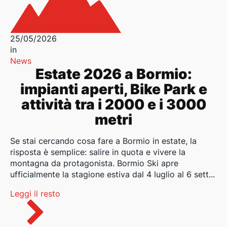
25/05/2026
in
News
Estate 2026 a Bormio:
impianti aperti, Bike Park e
attività tra i 2000 e i 3000
metri
Se stai cercando cosa fare a Bormio in estate, la
risposta è semplice: salire in quota e vivere la
montagna da protagonista. Bormio Ski apre
ufficialmente la stagione estiva dal 4 luglio al 6 sett...
Leggi il resto