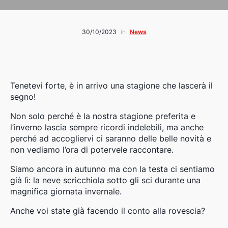
30/10/2023
in
News
Tenetevi forte, è in arrivo una stagione che lascerà il
segno!
Non solo perché è la nostra stagione preferita e
l’inverno lascia sempre ricordi indelebili, ma anche
perché ad accogliervi ci saranno delle belle novità e
non vediamo l’ora di potervele raccontare.
Siamo ancora in autunno ma con la testa ci sentiamo
già lì: la neve scricchiola sotto gli sci durante una
magnifica giornata invernale.
Anche voi state già facendo il conto alla rovescia?