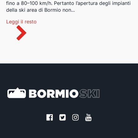
fino a 80–100 km/h. Pertanto l’apertura degli impianti
della ski area di Bormio non...
Leggi il resto