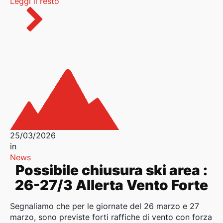
Leggi il resto
25/03/2026
in
News
Possibile chiusura ski area :
26-27/3 Allerta Vento Forte
Segnaliamo che per le giornate del 26 marzo e 27
marzo, sono previste forti raffiche di vento con forza