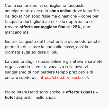
Come sempre, noi vi consigliamo l’acquisto
anticipato attraverso lo
shop online
dove le tariffe
dei ticket non sono fisse ma dinamiche - come per
l’acquisto dei biglietti aerei - e le opportunità di
trovare
offerte vantaggiose fino al -25%,
non
mancano mai.
Inoltre, l’acquisto del ticket online è comodo perché
permette di saltare la coda alle casse, così la
giornata sugli sci dura di più.
La vendita degli skipass online è già attiva e se state
organizzando la vostra vacanza sulla neve vi
suggeriamo di non perdere tempo prezioso e di
entrare subito qui:
https://shop.bormioski.eu/
.
Molto interessanti sono anche le
offerte skipass +
hotel
disponibili nello shop.