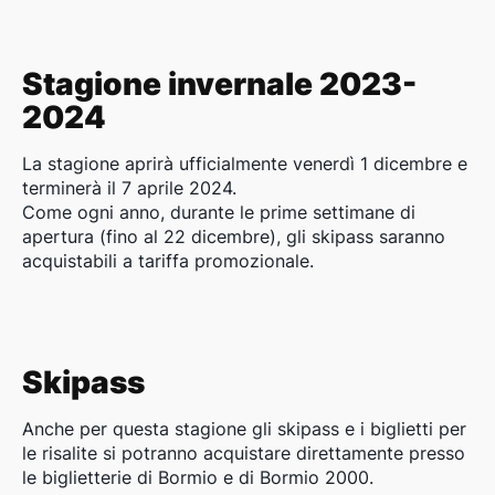
Stagione invernale 2023-
2024
La stagione aprirà ufficialmente venerdì 1 dicembre e
terminerà il 7 aprile 2024.
Come ogni anno, durante le prime settimane di
apertura (fino al 22 dicembre), gli skipass saranno
acquistabili a tariffa promozionale.
Skipass
Anche per questa stagione gli skipass e i biglietti per
le risalite si potranno acquistare direttamente presso
le biglietterie di Bormio e di Bormio 2000.