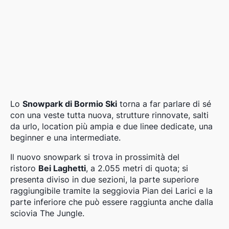
Lo
Snowpark di Bormio Ski
torna a far parlare di sé
con una veste tutta nuova, strutture rinnovate, salti
da urlo, location più ampia e due linee dedicate, una
beginner e una intermediate.
Il nuovo snowpark si trova in prossimità del
ristoro
Bei Laghetti
, a 2.055 metri di quota; si
presenta diviso in due sezioni, la parte superiore
raggiungibile tramite la seggiovia Pian dei Larici e la
parte inferiore che può essere raggiunta anche dalla
sciovia The Jungle.