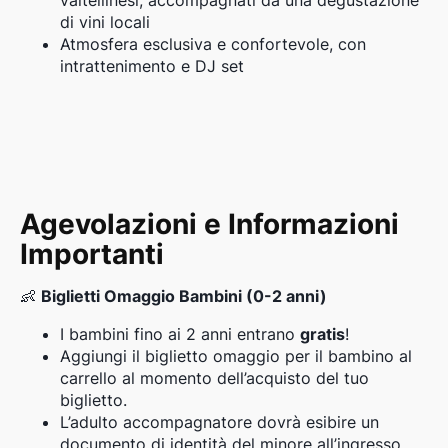
di vini locali
Atmosfera esclusiva e confortevole, con
intrattenimento e DJ set
Agevolazioni e Informazioni
Importanti
👶
Biglietti Omaggio Bambini (0-2 anni)
I bambini fino ai 2 anni entrano
gratis
!
Aggiungi il biglietto omaggio per il bambino al
carrello al momento dell’acquisto del tuo
biglietto.
L’adulto accompagnatore dovrà esibire un
documento di identità del minore all’ingresso.