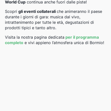
World Cup
continua anche fuori dalle piste!
Scopri
gli eventi collaterali
che animeranno il paese
durante i giorni di gara: musica dal vivo,
intrattenimento per tutte le età, degustazioni di
prodotti tipici e tanto altro.
Visita la nostra pagina dedicata
per il programma
completo
e vivi appieno l’atmosfera unica di Bormio!