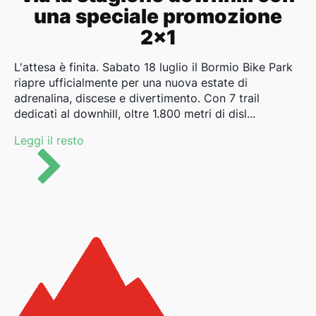
una speciale promozione
2x1
L'attesa è finita. Sabato 18 luglio il Bormio Bike Park
riapre ufficialmente per una nuova estate di
adrenalina, discese e divertimento. Con 7 trail
dedicati al downhill, oltre 1.800 metri di disl...
Leggi il resto