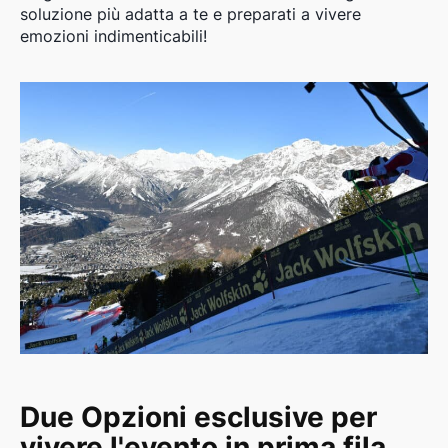
soluzione più adatta a te e preparati a vivere
emozioni indimenticabili!
Due Opzioni esclusive per
vivere l'evento in prima fila