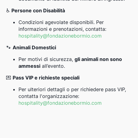
♿
Persone con Disabilità
Condizioni agevolate disponibili. Per
informazioni e prenotazioni, contatta:
hospitality@fondazionebormio.com
🐾
Animali Domestici
Per motivi di sicurezza,
gli animali non sono
ammessi
all’evento.
💌
Pass VIP e richieste speciali
Per ulteriori dettagli o per richiedere pass VIP,
contatta l'organizzazione:
hospitality@fondazionebormio.com