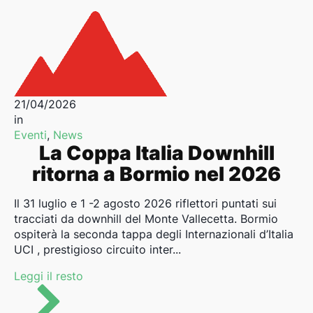
21/04/2026
in
Eventi
,
News
La Coppa Italia Downhill
ritorna a Bormio nel 2026
Il 31 luglio e 1 -2 agosto 2026 riflettori puntati sui
tracciati da downhill del Monte Vallecetta. Bormio
ospiterà la seconda tappa degli Internazionali d’Italia
UCI , prestigioso circuito inter...
Leggi il resto