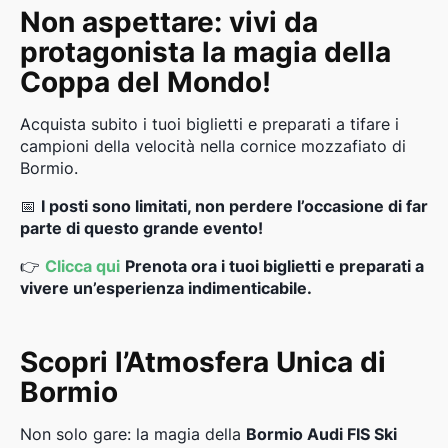
Non aspettare: vivi da
protagonista la magia della
Coppa del Mondo!
Acquista subito i tuoi biglietti e preparati a tifare i
campioni della velocità nella cornice mozzafiato di
Bormio.
📅
I posti sono limitati, non perdere l’occasione di far
parte di questo grande evento!
👉
Clicca qui
Prenota ora i tuoi biglietti e preparati a
vivere un’esperienza indimenticabile.
Scopri l’Atmosfera Unica di
Bormio
Non solo gare: la magia della
Bormio Audi FIS Ski