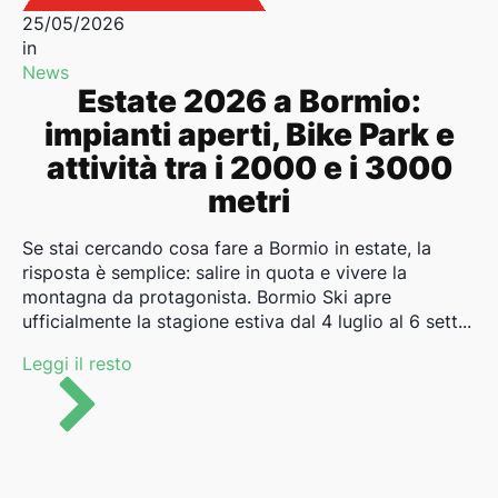
25/05/2026
in
News
Estate 2026 a Bormio:
impianti aperti, Bike Park e
attività tra i 2000 e i 3000
metri
Se stai cercando cosa fare a Bormio in estate, la
risposta è semplice: salire in quota e vivere la
montagna da protagonista. Bormio Ski apre
ufficialmente la stagione estiva dal 4 luglio al 6 sett...
Leggi il resto